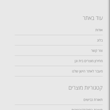
עוד באתר
אודות
בלוג
צור קשר
מחירון מוצרים בית וגן
מעבר לאתר הישן שלנו
קטגוריות מוצרים
תאורת כבישים
תאורת רחוב/דקורטיבית