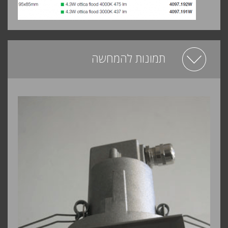
תמונות להמחשה