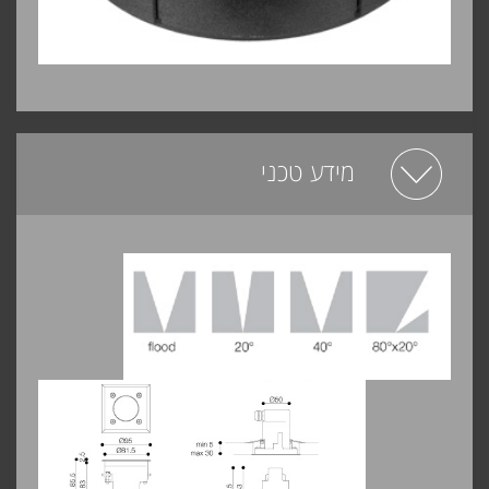
מידע טכני