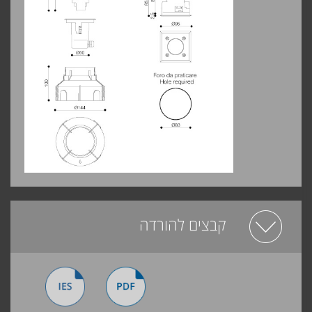
קבצים להורדה