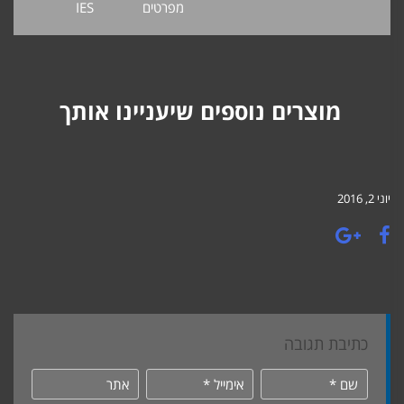
מפרטים
IES
מוצרים נוספים שיעניינו אותך
יוני 2, 2016
כתיבת תגובה