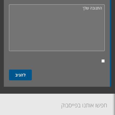
חפשו אותנו בפייסבוק