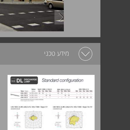
מידע טכני