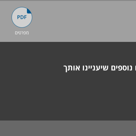
מפרטים
נוספים שיעניינו אותך