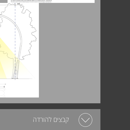
קבצים להורדה