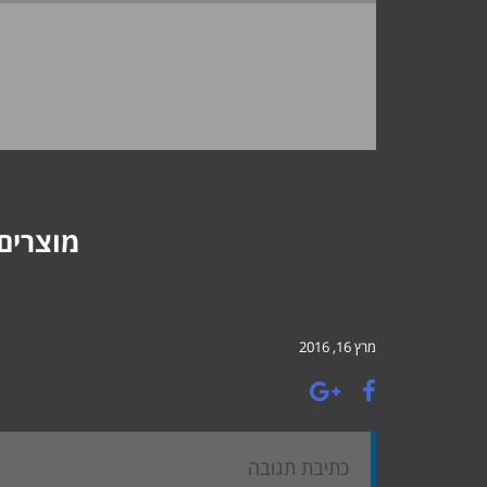
מוצרים 
מרץ 16, 2016
כתיבת תגובה