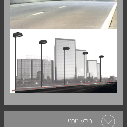
מידע טכני