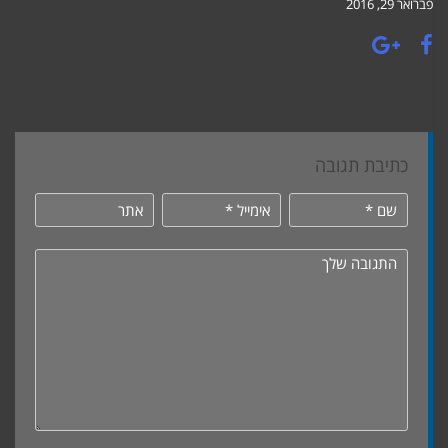
פברואר 29, 2016
כתיבת תגובה