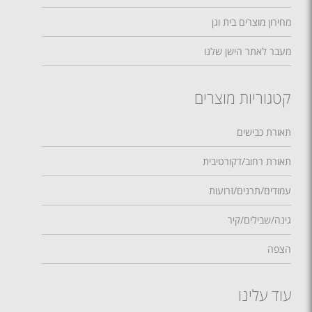
מחירון מוצרים בית וגן
מעבר לאתר הישן שלנו
קטגוריות מוצרים
תאורת כבישים
תאורת רחוב/דקורטיבית
עמודים/תרנים/זרועות
גינה/שבילים/קיר
הצפה
עוד עלינו