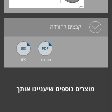
קבצים להורדה
מפרטים
IES
מוצרים נוספים שיעניינו אותך