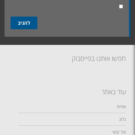
חפשו אותנו בפייסבוק
עוד באתר
אודות
בלוג
צור קשר