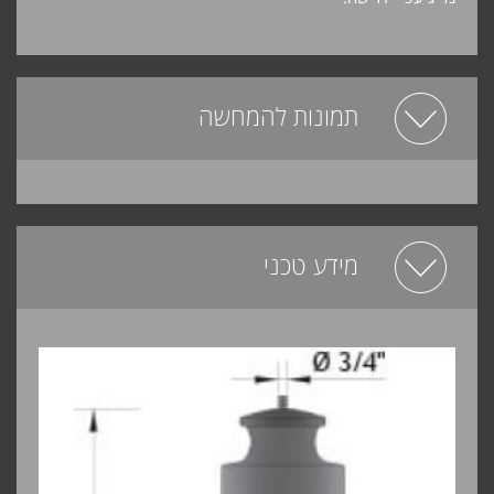
תמונות להמחשה
מידע טכני