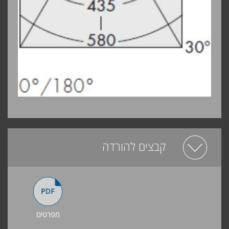
קבצים להורדה
מפרטים