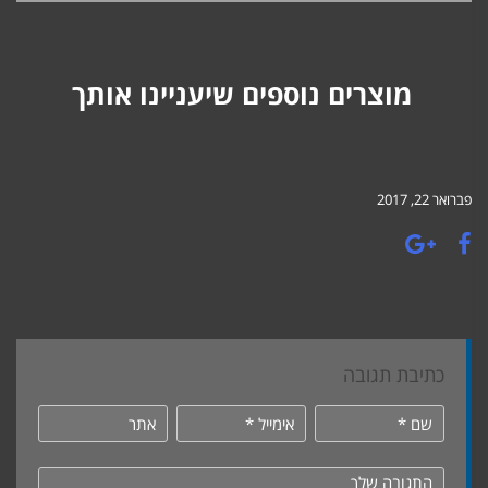
מוצרים נוספים שיעניינו אותך
פברואר 22, 2017
כתיבת תגובה