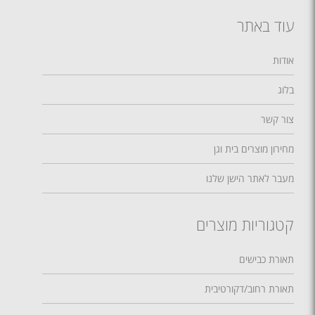
עוד באתר
אודות
בלוג
צור קשר
מחירון מוצרים בית וגן
מעבר לאתר הישן שלנו
קטגוריות מוצרים
תאורת כבישים
תאורת רחוב/דקורטיבית