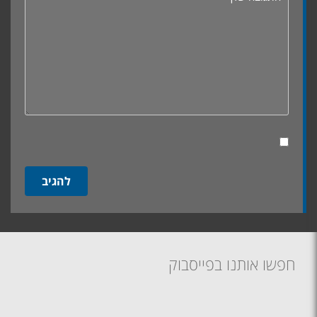
חפשו אותנו בפייסבוק