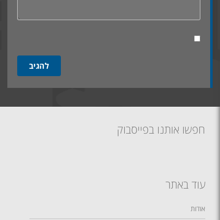
חפשו אותנו בפייסבוק
עוד באתר
אודות