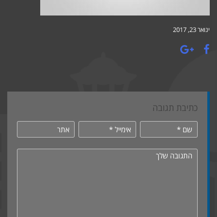
ינואר 23, 2017
כתיבת תגובה