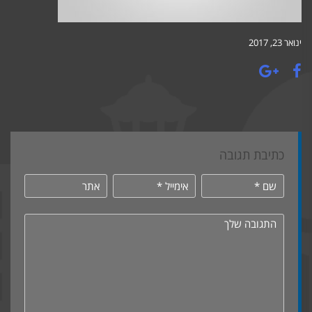
ינואר 23, 2017
כתיבת תגובה