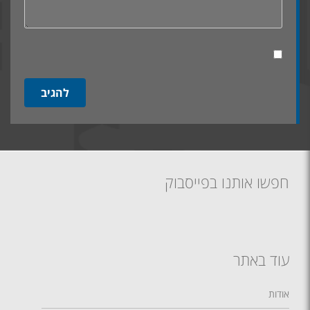
חפשו אותנו בפייסבוק
עוד באתר
אודות