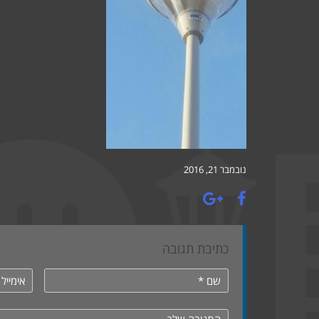
נובמבר 21, 2016
כתיבת תגובה