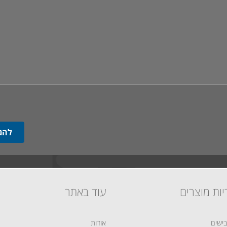
יות מוצרים
עוד באתר
ישים
אודות