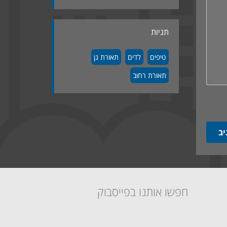
תגיות
טיפים
לדים
תאורת גן
תאורת רחוב
חפשו אותנו בפייסבוק