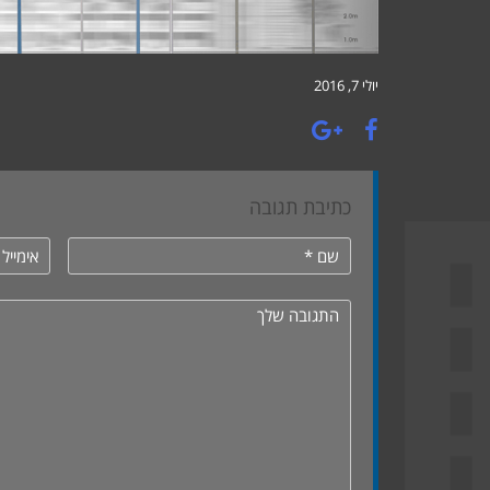
יולי 7, 2016
כתיבת תגובה