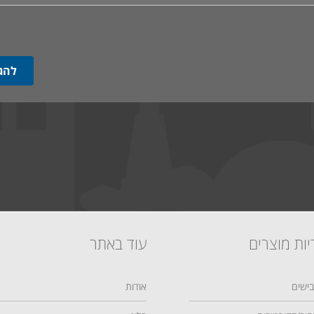
יות מוצרים
עוד באתר
ישים
אודות