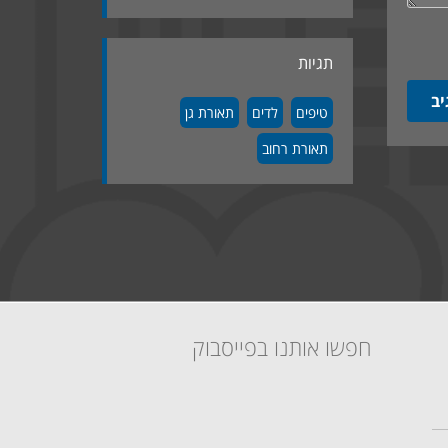
תגיות
טיפים
לדים
תאורת גן
תאורת רחוב
חפשו אותנו בפייסבוק