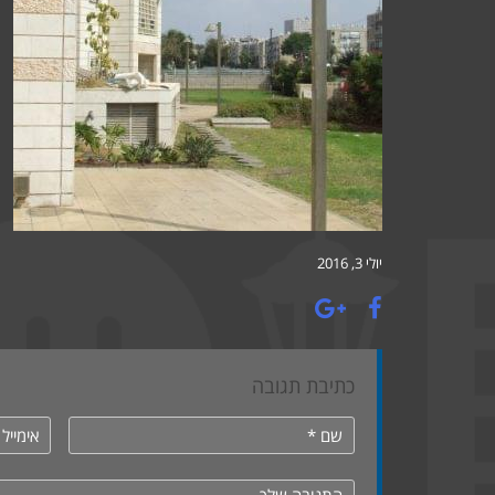
יולי 3, 2016
כתיבת תגובה