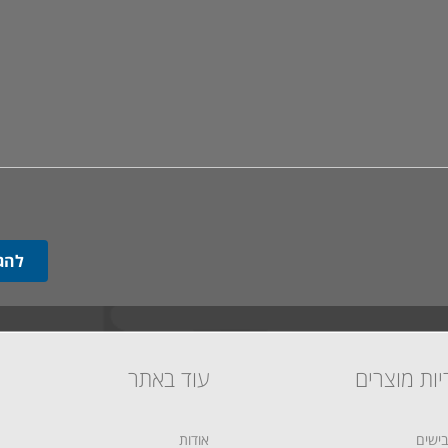
יות מוצרים
עוד באתר
ישים
אודות