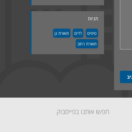
תגיות
טיפים
לדים
תאורת גן
תאורת רחוב
חפשו אותנו בפייסבוק