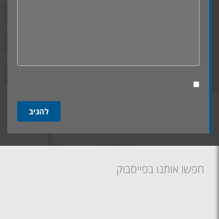
חפשו אותנו בפייסבוק