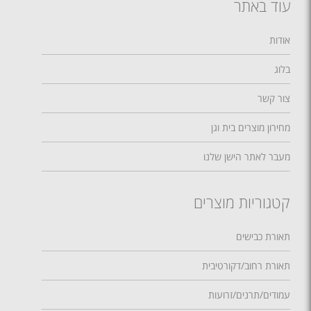
עוד באתר
אודות
בלוג
צור קשר
מחירון מוצרים בית וגן
מעבר לאתר הישן שלנו
קטגוריות מוצרים
תאורת כבישים
תאורת רחוב/דקורטיבית
עמודים/תרנים/זרועות