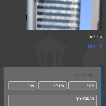
יולי 3, 2016
כתיבת תגובה