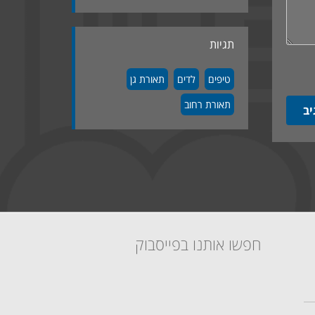
תגיות
טיפים
לדים
תאורת גן
תאורת רחוב
חפשו אותנו בפייסבוק