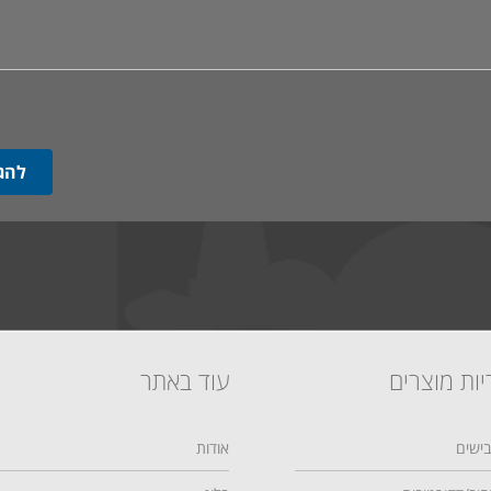
יות מוצרים
עוד באתר
ישים
אודות