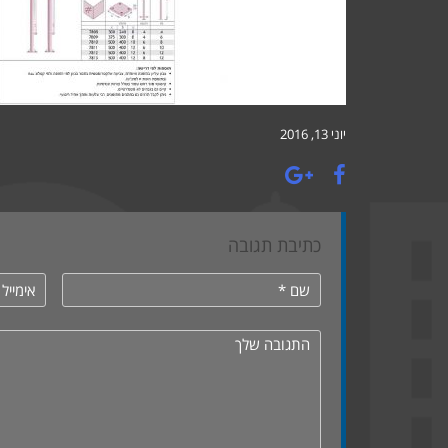
יוני 13, 2016
כתיבת תגובה