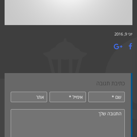
יוני 9, 2016
כתיבת תגובה