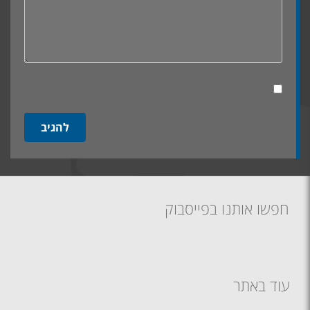
חפשו אותנו בפייסבוק
עוד באתר