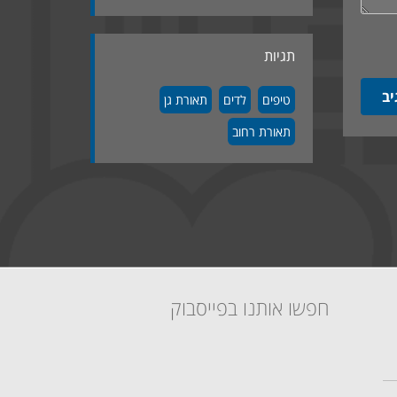
תגיות
טיפים
לדים
תאורת גן
תאורת רחוב
חפשו אותנו בפייסבוק