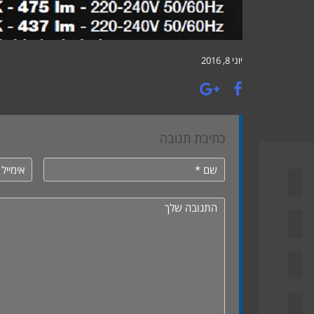
יוני 8, 2016
כתיבת תגובה