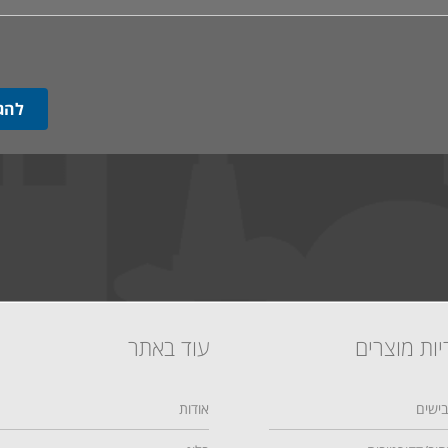
יות מוצרים
עוד באתר
ישים
אודות