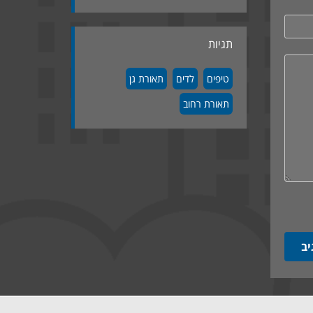
תגיות
טיפים
לדים
תאורת גן
תאורת רחוב