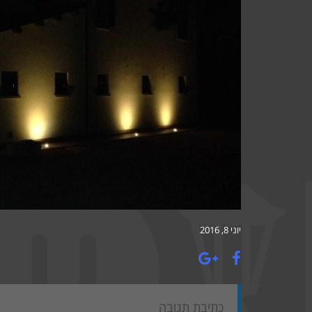
יוני 8, 2016
כתיבת תגובה