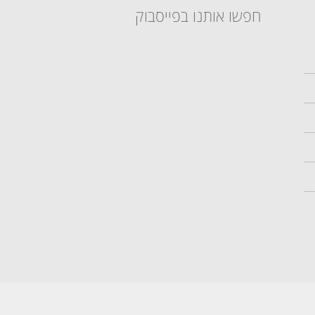
חפשו אותנו בפייסבוק