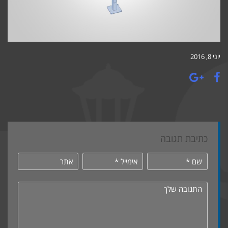
יוני 8, 2016
כתיבת תגובה