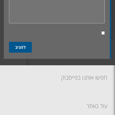
חפשו אותנו בפייסבוק
עוד באתר