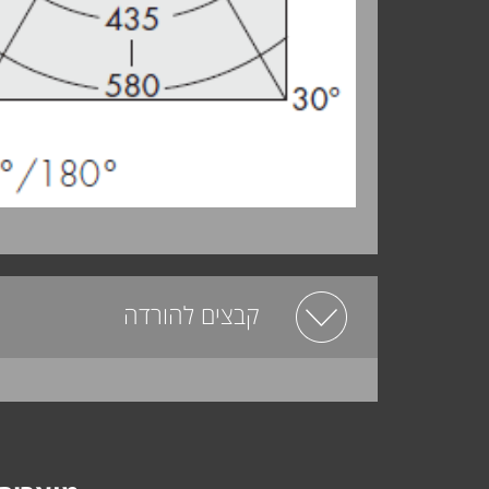
קבצים להורדה