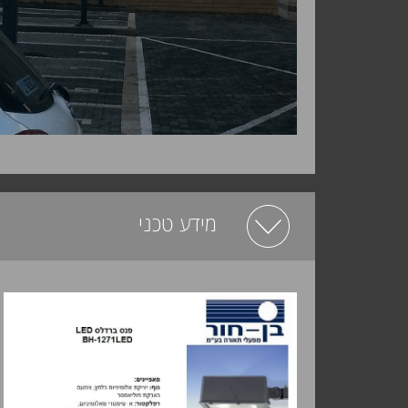
מידע טכני