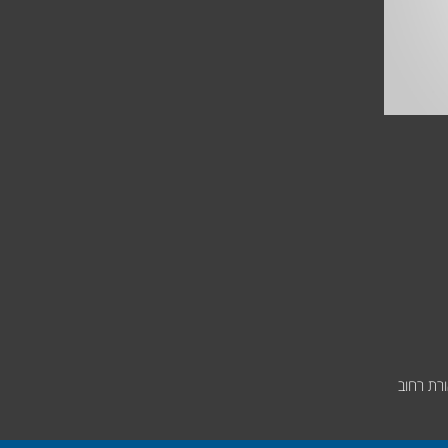
רת רחוב