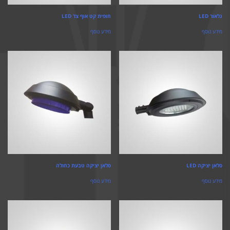
גלאור LED
חופית קט אוף צד LED
מידע נוסף
מידע נוסף
סלאן יציקה LED
סלאן יציקה טבעת כחולה
מידע נוסף
מידע נוסף