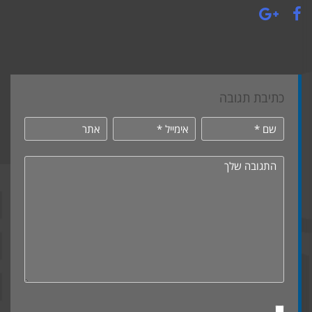
כתיבת תגובה