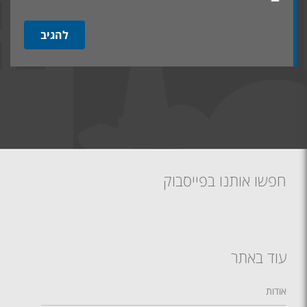
חפשו אותנו בפייסבוק
עוד באתר
אודות